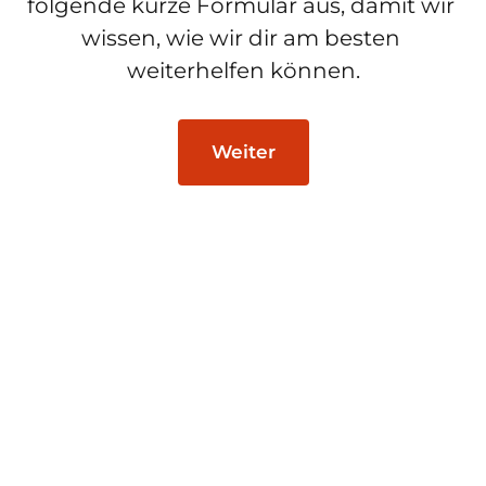
folgende kurze Formular aus, damit wir 
wissen, wie wir dir am besten 
weiterhelfen können.
Weiter