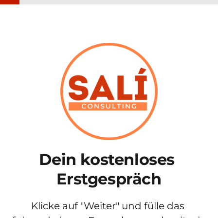
Dein kostenloses 
Erstgespräch
Klicke auf "Weiter" und fülle das 