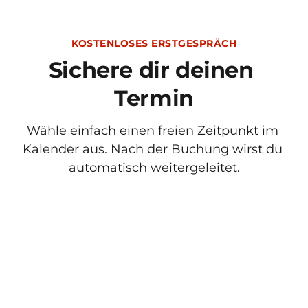
KOSTENLOSES
ERSTGESPRÄCH
Sichere dir deinen 
Termin
Wähle einfach einen freien Zeitpunkt im 
Kalender aus. Nach der Buchung wirst du 
automatisch weitergeleitet.